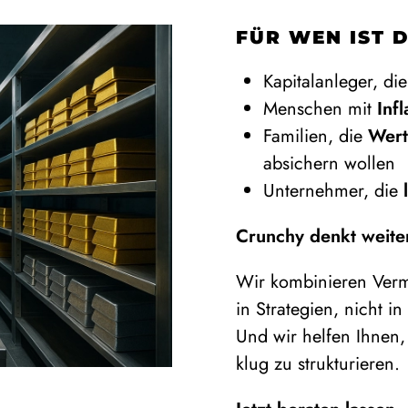
FÜR WEN IST 
Kapitalanleger, di
Menschen mit
Inf
Familien, die
Wert
absichern wollen
Unternehmer, die
Crunchy denkt weite
Wir kombinieren Verm
in Strategien, nicht i
Und wir helfen Ihnen,
klug zu strukturieren.