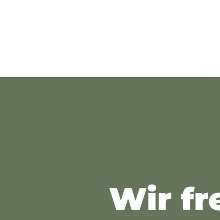
Wir fr