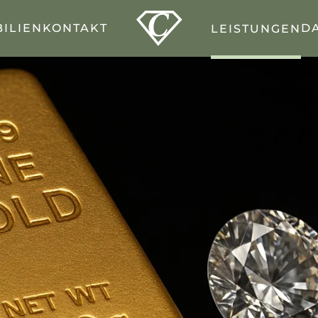
ILIEN
KONTAKT
D
LEISTUNGEN