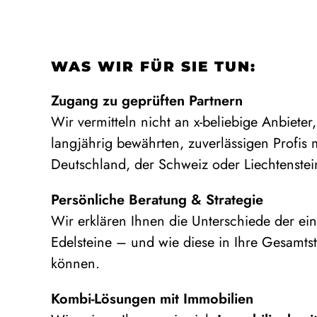
WAS WIR FÜR SIE TUN:
Zugang zu geprüften Partnern
Wir vermitteln nicht an x-beliebige Anbieter
langjährig bewährten, zuverlässigen Profis m
Deutschland, der Schweiz oder Liechtenstei
Persönliche Beratung & Strategie
Wir erklären Ihnen die Unterschiede der ei
Edelsteine – und wie diese in Ihre Gesamtst
können.
Kombi-Lösungen mit Immobilien