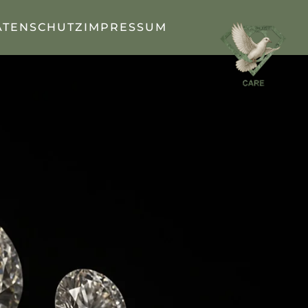
ATENSCHUTZ
IMPRESSUM