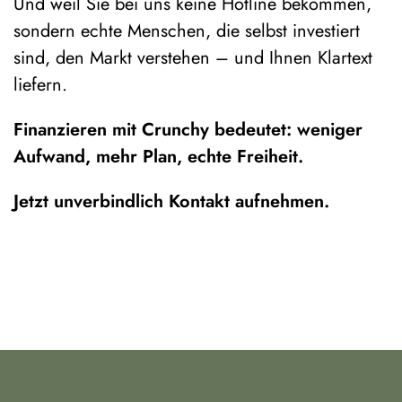
Und weil Sie bei uns keine Hotline bekommen,
sondern echte Menschen, die selbst investiert
sind, den Markt verstehen – und Ihnen Klartext
liefern.
Finanzieren mit Crunchy bedeutet: weniger
Aufwand, mehr Plan, echte Freiheit.
Jetzt unverbindlich Kontakt aufnehmen.