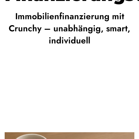
Immobilienfinanzierung mit
Crunchy – unabhängig, smart,
individuell