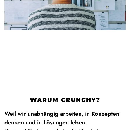
WARUM CRUNCHY?
Weil wir unabhängig arbeiten, in Konzepten
denken und in Lösungen leben.