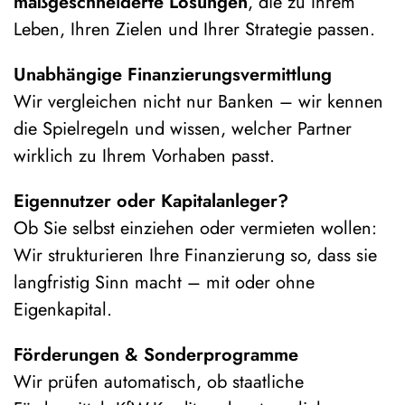
maßgeschneiderte Lösungen
, die zu Ihrem
Leben, Ihren Zielen und Ihrer Strategie passen.
Unabhängige Finanzierungsvermittlung
Wir vergleichen nicht nur Banken – wir kennen
die Spielregeln und wissen, welcher Partner
wirklich zu Ihrem Vorhaben passt.
Eigennutzer oder Kapitalanleger?
Ob Sie selbst einziehen oder vermieten wollen:
Wir strukturieren Ihre Finanzierung so, dass sie
langfristig Sinn macht – mit oder ohne
Eigenkapital.
Förderungen & Sonderprogramme
Wir prüfen automatisch, ob staatliche