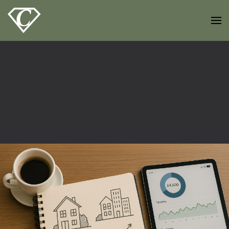
Zum Hauptinhalt springen