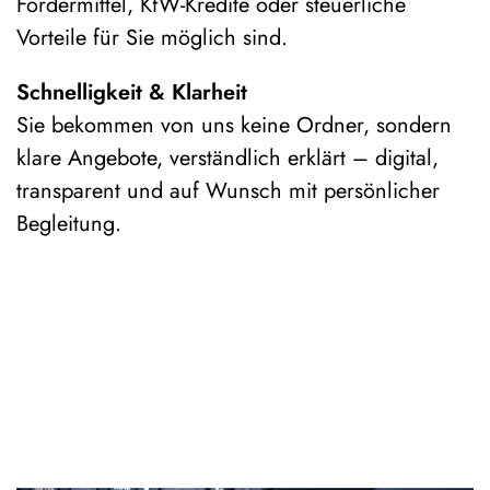
Fördermittel, KfW-Kredite oder steuerliche
Vorteile für Sie möglich sind.
Schnelligkeit & Klarheit
Sie bekommen von uns keine Ordner, sondern
klare Angebote, verständlich erklärt – digital,
transparent und auf Wunsch mit persönlicher
Begleitung.