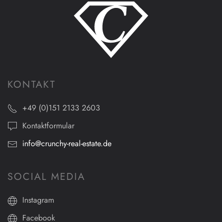
KONTAKT
+49 (0)151 2133 2603
Kontaktformular
info@crunchy-real-estate.de
SOCIAL MEDIA
Instagram
Facebook