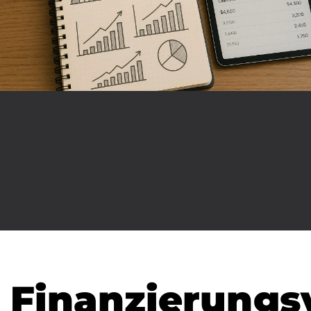
Finanzierungs